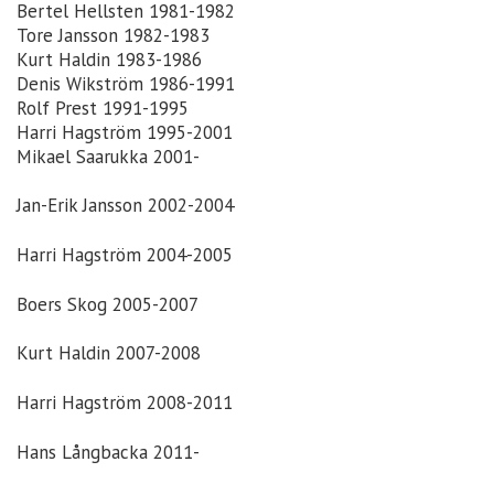
Bertel Hellsten 1981-1982
Tore Jansson 1982-1983
Kurt Haldin 1983-1986
Denis Wikström 1986-1991
Rolf Prest 1991-1995
Harri Hagström 1995-2001
Mikael Saarukka 2001-
Jan-Erik Jansson 2002-2004
Harri Hagström 2004-2005
Boers Skog 2005-2007
Kurt Haldin 2007-2008
Harri Hagström 2008-2011
Hans Långbacka 2011-