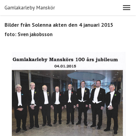
Gamlakarleby Manskör
Bilder från Solenna akten den 4 januari 2015
foto: Sven jakobsson