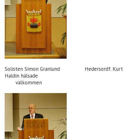
Solisten Simon Granlund Hedersordf. Kurt
Haldin hälsade
välkommen