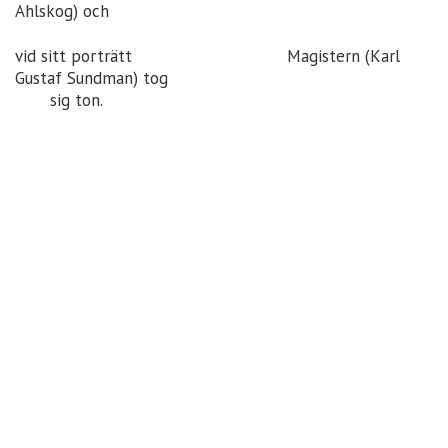
Ahlskog) och
vid sitt porträtt Magistern (Karl
Gustaf Sundman) tog
sig ton.