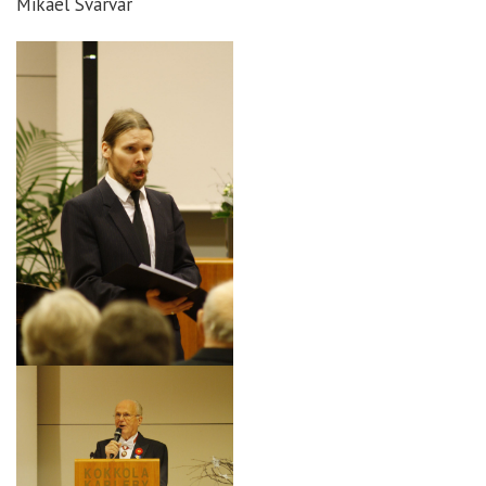
Mikael Svarvar