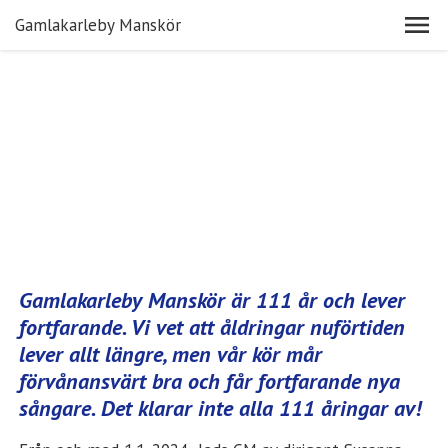
Gamlakarleby Manskör
Gamlakarleby Manskör är 111 år och lever
fortfarande. Vi vet att åldringar nuförtiden
lever allt längre, men vår kör mår
förvånansvärt bra och får fortfarande nya
sångare. Det klarar inte alla 111 åringar av!