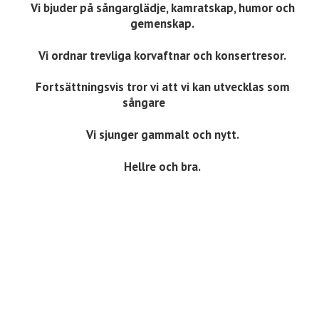
Vi bjuder på sångarglädje, kamratskap, humor och
gemenskap.
Vi ordnar trevliga korvaftnar och konsertresor.
Fortsättningsvis tror vi att vi kan utvecklas som
sångare
Vi sjunger gammalt och nytt.
Hellre och bra.